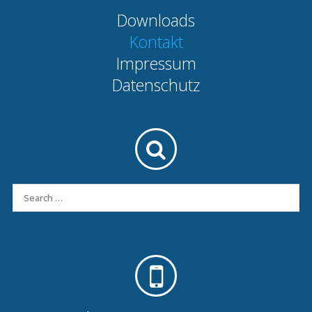
Downloads
Kontakt
Impressum
Datenschutz