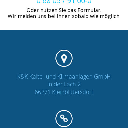
0 68 05 / 91 00-0
Oder nutzen Sie das Formular.
Wir melden uns bei Ihnen sobald wie möglich!
K&K Kälte- und Klimaanlagen GmbH
In der Lach 2
66271 Kleinblittersdorf