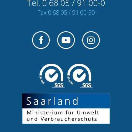
Tel. 0 68 05 / 91 00-0
Fax 0 68 05 / 91 00-90